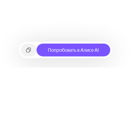
Попробовать в Алисе AI
©
2026
Яндекс
Условия использования сервиса
Политика конфиденциальности