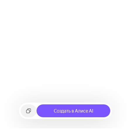
Создать в Алисе AI