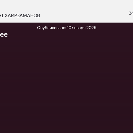
2
АТ ХАЙРЗАМАНОВ
Опубликовано:
10 января 2026
ее