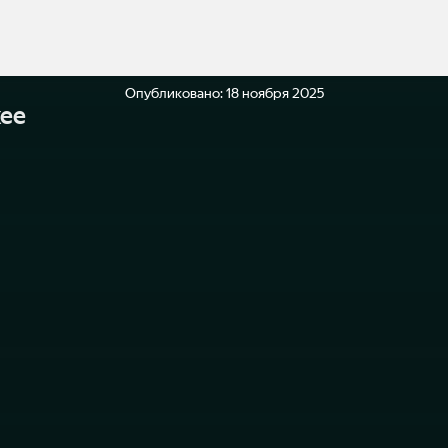
Опубликовано:
18 ноября 2025
ее