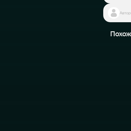
Автор
Похож