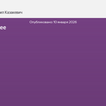
ил Казакевич
Опубликовано:
10 января 2026
ее