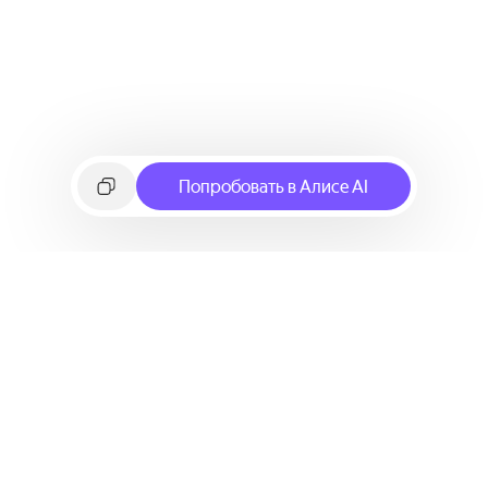
Попробовать в Алисе AI
©
2026
Яндекс
Условия использования сервиса
Политика конфиденциальности