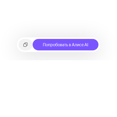
Попробовать в Алисе AI
©
2026
Яндекс
Условия использования сервиса
Политика конфиденциальности