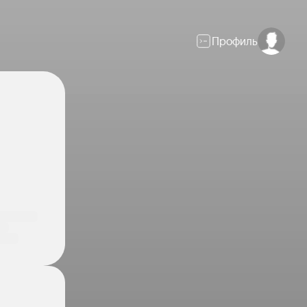
Профиль