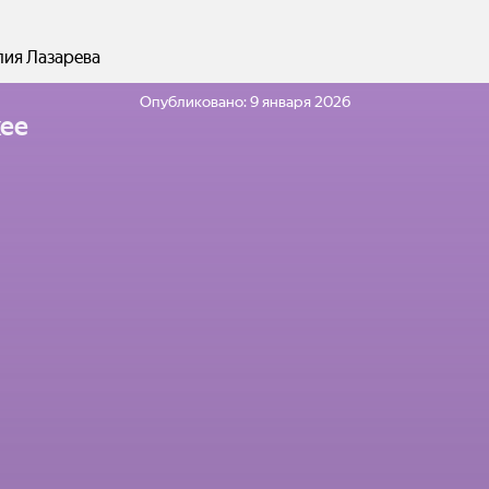
лия Лазарева
Опубликовано:
9 января 2026
ее