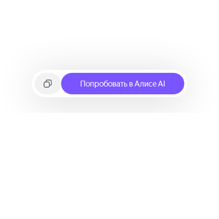
Попробовать в Алисе AI
©
2026
Яндекс
Условия использования сервиса
Политика конфиденциальности