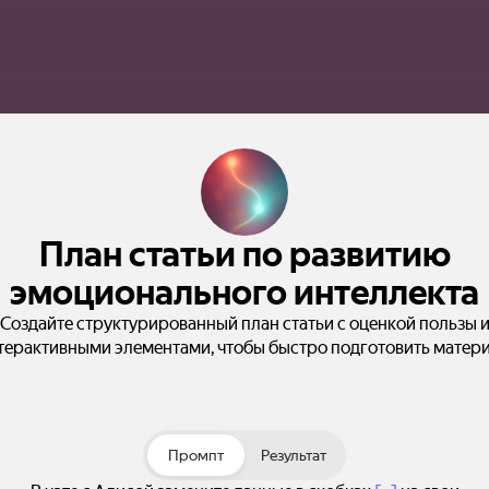
План статьи по развитию
эмоционального интеллекта
Создайте структурированный план статьи с оценкой пользы 
терактивными элементами, чтобы быстро подготовить матери
Промпт
Результат