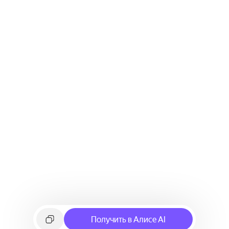
Получить в Алисе AI