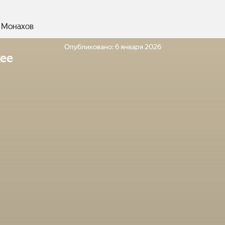
 Монахов
Опубликовано:
6 января 2026
ее