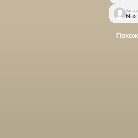
Автор
Макс
Похож