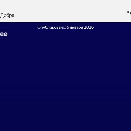
5
 Добра
Опубликовано:
5 января 2026
ее