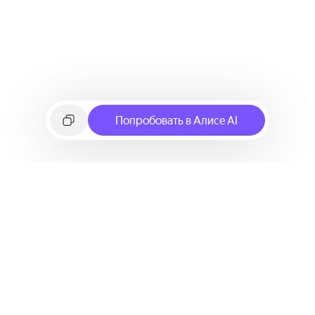
Попробовать в Алисе AI
©
2026
Яндекс
Условия использования сервиса
Политика конфиденциальности