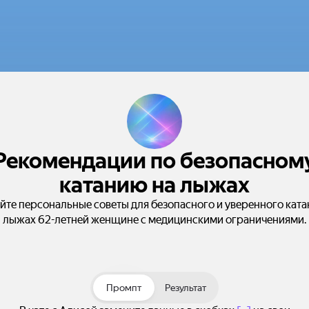
Рекомендации по безопасном
катанию на лыжах
йте персональные советы для безопасного и уверенного ката
лыжах 62-летней женщине с медицинскими ограничениями.
Промпт
Результат