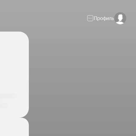
Профиль