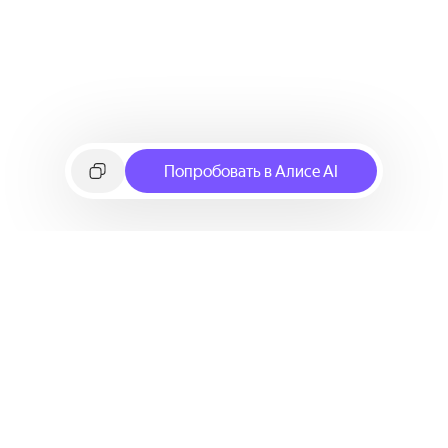
Попробовать в Алисе AI
©
2026
Яндекс
Условия использования сервиса
Политика конфиденциальности