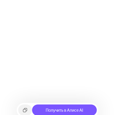
Получить в Алисе AI