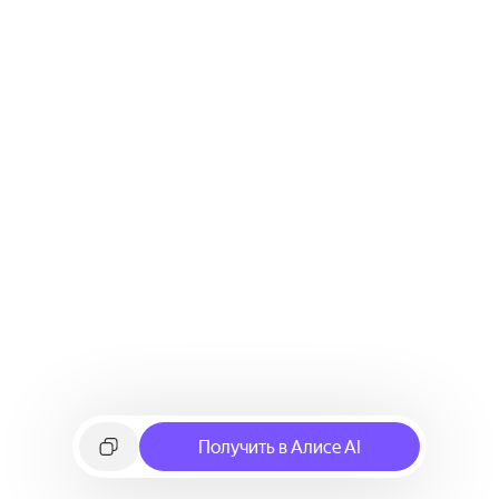
Получить в Алисе AI