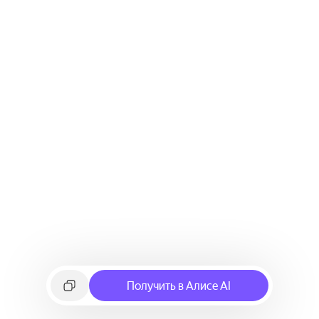
Получить в Алисе AI