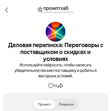
промптхаб
каталог промптов Алисы
Деловая переписка: Переговоры с
поставщиком о скидках и
условиях
Используйте нейросеть, чтобы написать
убедительное письмо поставщику и добиться
выгодных условий.
14
Промпт
Результат