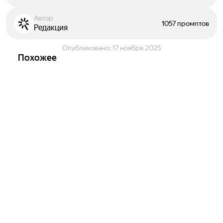
Автор
1057 промптов
Редакция
Опубликовано:
17 ноября 2025
Похожее