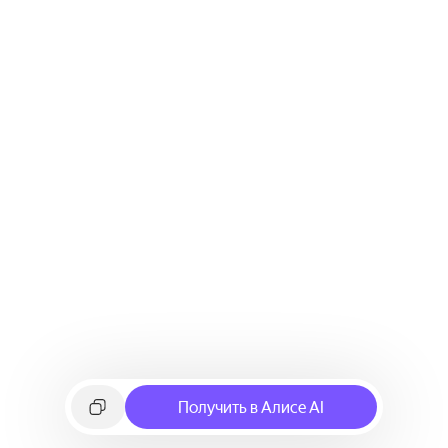
Получить в Алисе AI