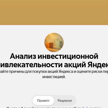
Анализ инвестиционной
ивлекательности акций Янде
найте причины для покупки акций Яндекса и оцените риски пе
инвестицией.
Промпт
Результат