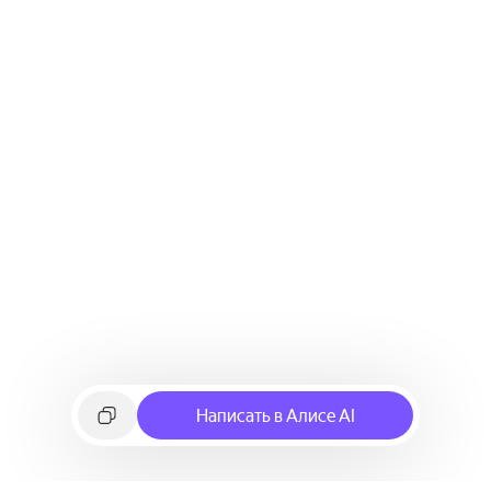
Написать в Алисе AI