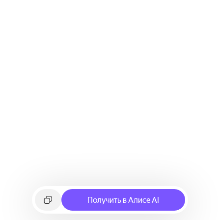
Получить в Алисе AI