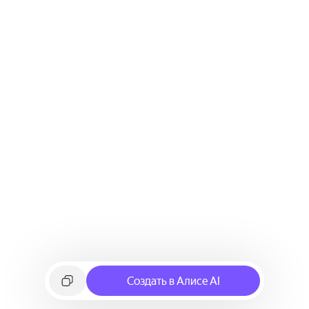
Создать в Алисе AI