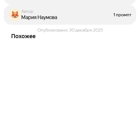
Автор
1 промпт
Мария Наумова
Опубликовано:
30 декабря 2025
Похожее