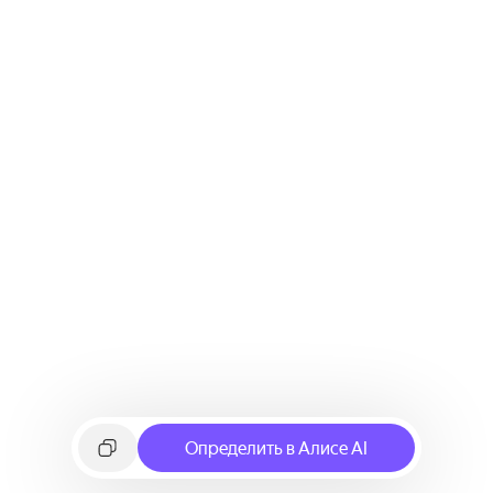
Определить в Алисе AI