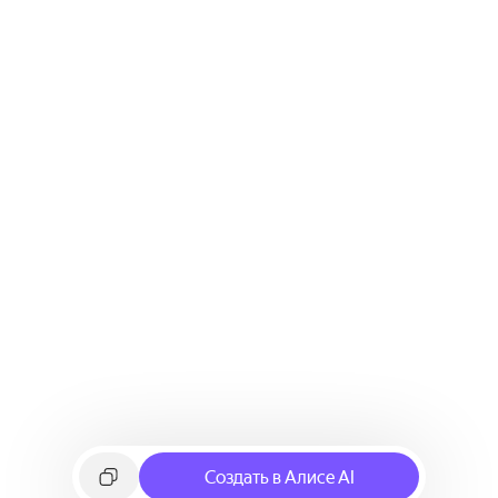
Создать в Алисе AI