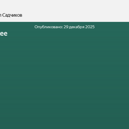
л Садчиков
Опубликовано:
29 декабря 2025
ее