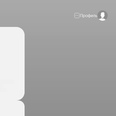
Профиль