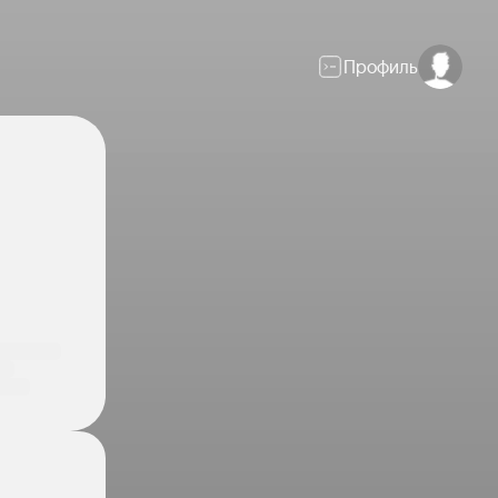
Профиль