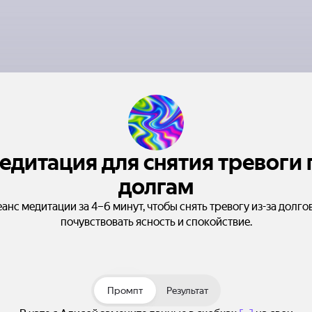
едитация для снятия тревоги 
долгам
анс медитации за 4–6 минут, чтобы снять тревогу из-за долго
почувствовать ясность и спокойствие.
Промпт
Результат