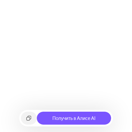
Получить в Алисе AI