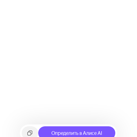
Определить в Алисе AI