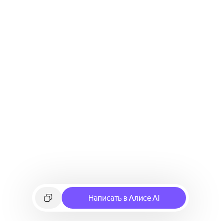
Написать в Алисе AI