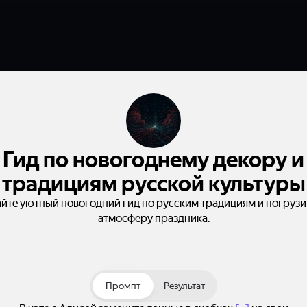
Гид по новогоднему декору и
традициям русской культуры
йте уютный новогодний гид по русским традициям и погрузи
атмосферу праздника.
Промпт
Результат