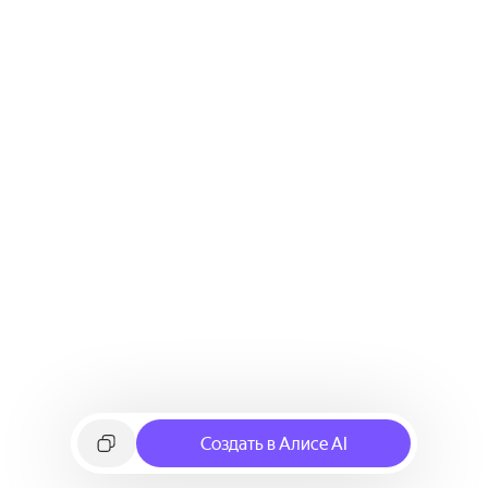
Создать в Алисе AI