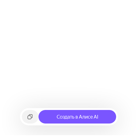
Создать в Алисе AI