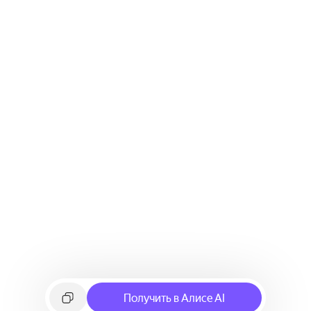
Получить в Алисе AI