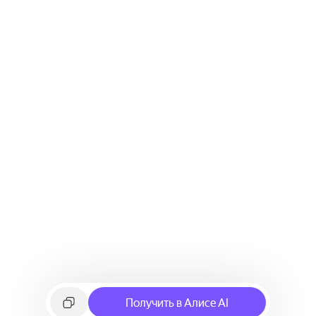
Получить в Алисе AI