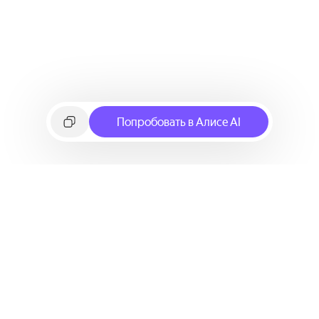
Попробовать в Алисе AI
©
2026
Яндекс
Условия использования сервиса
Политика конфиденциальности