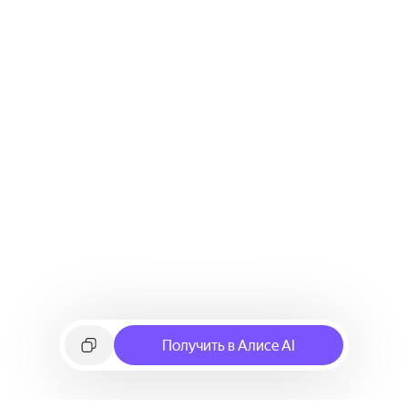
Получить в Алисе AI