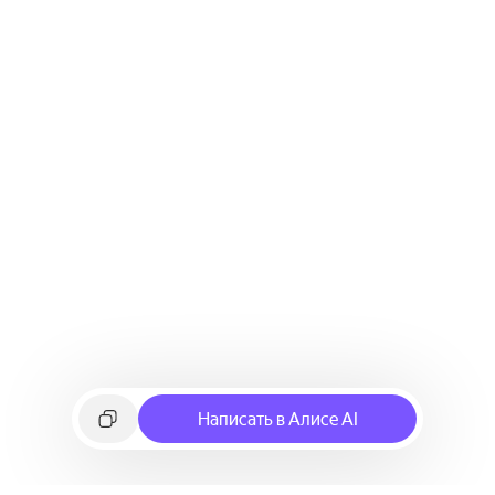
Написать в Алисе AI