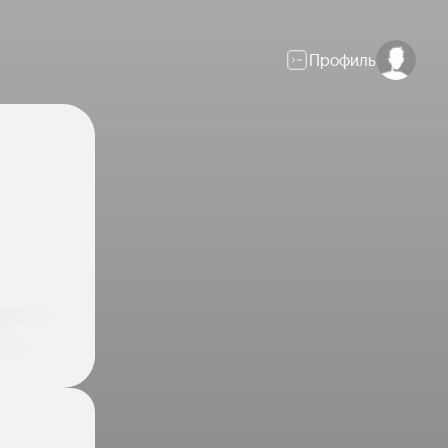
Профиль