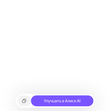
Улучшить в Алисе AI