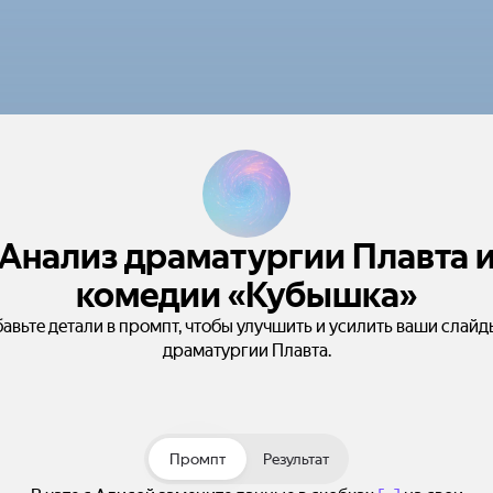
Анализ драматургии Плавта 
комедии «Кубышка»
авьте детали в промпт, чтобы улучшить и усилить ваши слайд
драматургии Плавта.
Промпт
Результат