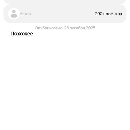
Автор
290 промптов
Опубликовано:
26 декабря 2025
Похожее