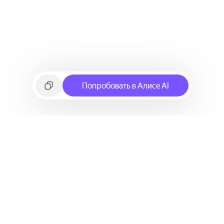
Попробовать в Алисе AI
©
2026
Яндекс
Условия использования сервиса
Политика конфиденциальности