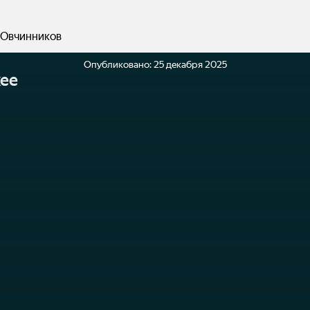
 Овчинников
Опубликовано:
25 декабря 2025
ее